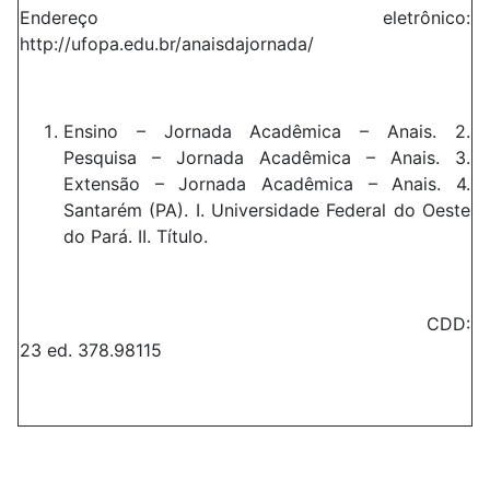
Endereço eletrônico:
http://ufopa.edu.br/anaisdajornada/
Ensino – Jornada Acadêmica – Anais. 2.
Pesquisa – Jornada Acadêmica – Anais. 3.
Extensão – Jornada Acadêmica – Anais. 4.
Santarém (PA). I. Universidade Federal do Oeste
do Pará. II. Título.
CDD:
23 ed. 378.98115