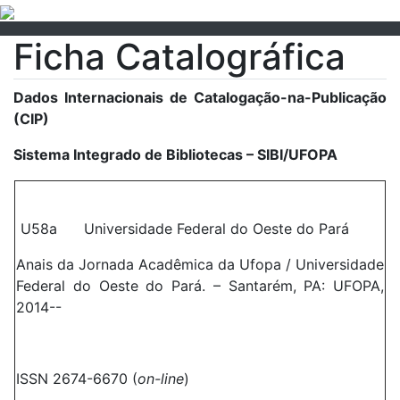
Ficha Catalográfica
Dados Internacionais de Catalogação-na-Publicação
(CIP)
Sistema Integrado de Bibliotecas – SIBI/UFOPA
U58a Universidade Federal do Oeste do Pará
Anais da Jornada Acadêmica da Ufopa / Universidade
Federal do Oeste do Pará. – Santarém, PA: UFOPA,
2014--
ISSN 2674-6670 (
on-line
)