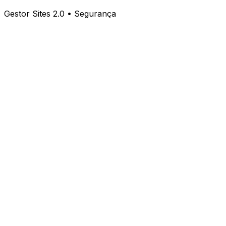
Gestor Sites 2.0 • Segurança