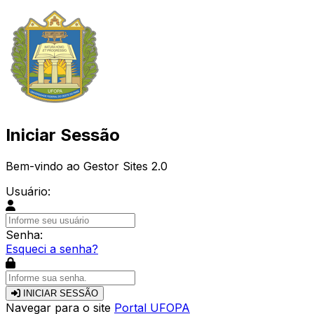
Iniciar Sessão
Bem-vindo ao Gestor Sites 2.0
Usuário:
Senha:
Esqueci a senha?
INICIAR SESSÃO
Navegar para o site
Portal UFOPA