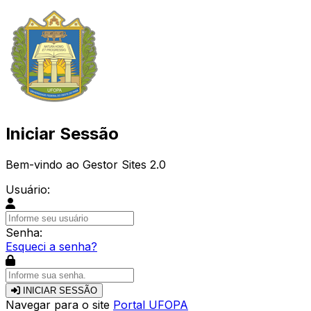
Iniciar Sessão
Bem-vindo ao Gestor Sites 2.0
Usuário:
Senha:
Esqueci a senha?
INICIAR SESSÃO
Navegar para o site
Portal UFOPA