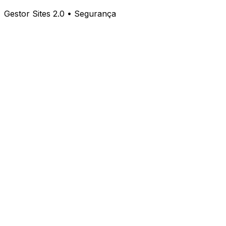
Gestor Sites 2.0 • Segurança