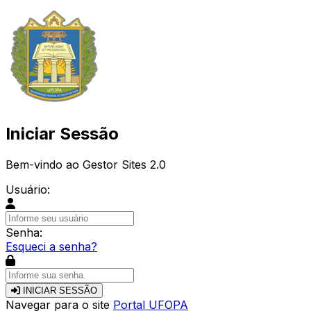
Iniciar Sessão
Bem-vindo ao Gestor Sites 2.0
Usuário:
Senha:
Esqueci a senha?
INICIAR SESSÃO
Navegar para o site
Portal UFOPA