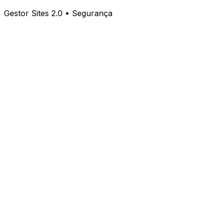
Gestor Sites 2.0 • Segurança