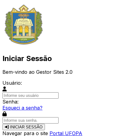
Iniciar Sessão
Bem-vindo ao Gestor Sites 2.0
Usuário:
Senha:
Esqueci a senha?
INICIAR SESSÃO
Navegar para o site
Portal UFOPA