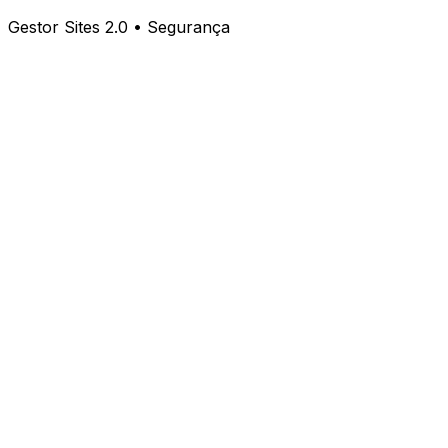
Gestor Sites 2.0 • Segurança