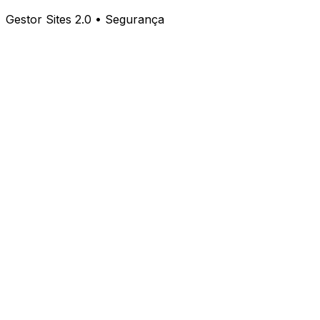
Gestor Sites 2.0 • Segurança