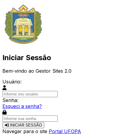
Iniciar Sessão
Bem-vindo ao Gestor Sites 2.0
Usuário:
Senha:
Esqueci a senha?
INICIAR SESSÃO
Navegar para o site
Portal UFOPA