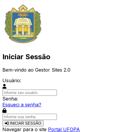
Iniciar Sessão
Bem-vindo ao Gestor Sites 2.0
Usuário:
Senha:
Esqueci a senha?
INICIAR SESSÃO
Navegar para o site
Portal UFOPA