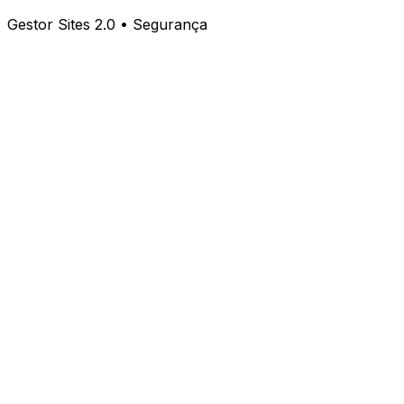
Gestor Sites 2.0 • Segurança