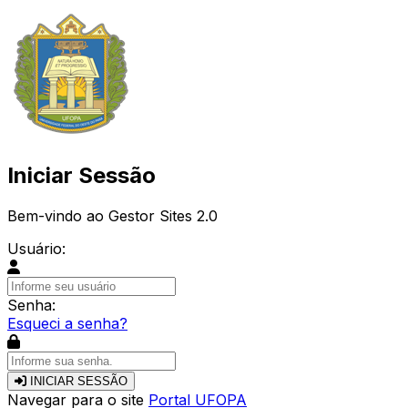
Iniciar Sessão
Bem-vindo ao Gestor Sites 2.0
Usuário:
Senha:
Esqueci a senha?
INICIAR SESSÃO
Navegar para o site
Portal UFOPA