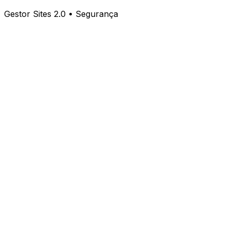
Gestor Sites 2.0 • Segurança