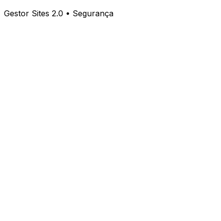
Gestor Sites 2.0 • Segurança