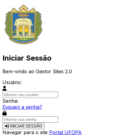
Iniciar Sessão
Bem-vindo ao Gestor Sites 2.0
Usuário:
Senha:
Esqueci a senha?
INICIAR SESSÃO
Navegar para o site
Portal UFOPA