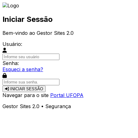
Iniciar Sessão
Bem-vindo ao Gestor Sites 2.0
Usuário:
Senha:
Esqueci a senha?
INICIAR SESSÃO
Navegar para o site
Portal UFOPA
Gestor Sites 2.0 • Segurança