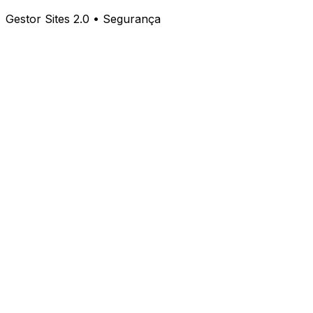
Gestor Sites 2.0 • Segurança