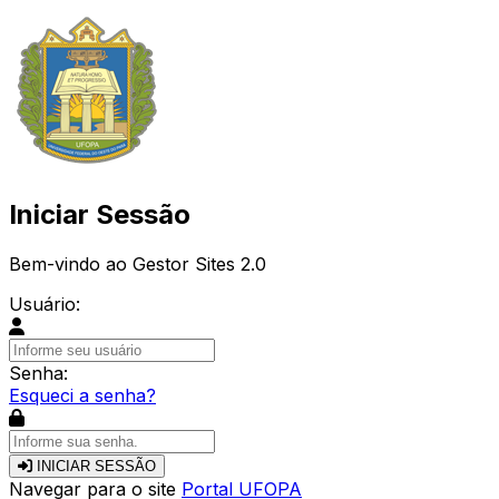
Iniciar Sessão
Bem-vindo ao Gestor Sites 2.0
Usuário:
Senha:
Esqueci a senha?
INICIAR SESSÃO
Navegar para o site
Portal UFOPA