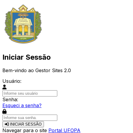
Iniciar Sessão
Bem-vindo ao Gestor Sites 2.0
Usuário:
Senha:
Esqueci a senha?
INICIAR SESSÃO
Navegar para o site
Portal UFOPA