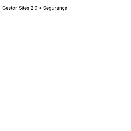
Gestor Sites 2.0 • Segurança