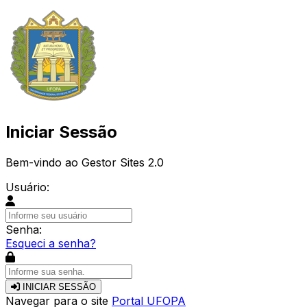
Iniciar Sessão
Bem-vindo ao Gestor Sites 2.0
Usuário:
Senha:
Esqueci a senha?
INICIAR SESSÃO
Navegar para o site
Portal UFOPA