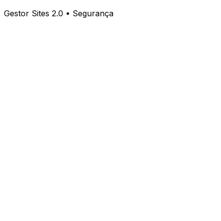
Gestor Sites 2.0 • Segurança