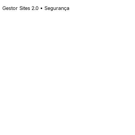
Gestor Sites 2.0 • Segurança