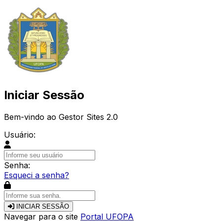
Iniciar Sessão
Bem-vindo ao Gestor Sites 2.0
Usuário:
Senha:
Esqueci a senha?
INICIAR SESSÃO
Navegar para o site
Portal UFOPA