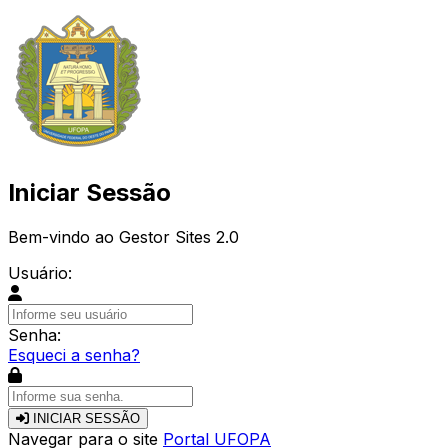
Iniciar Sessão
Bem-vindo ao Gestor Sites 2.0
Usuário:
Senha:
Esqueci a senha?
INICIAR SESSÃO
Navegar para o site
Portal UFOPA