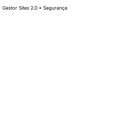
Gestor Sites 2.0 • Segurança