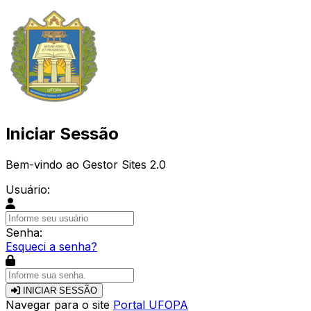
Iniciar Sessão
Bem-vindo ao Gestor Sites 2.0
Usuário:
Senha:
Esqueci a senha?
INICIAR SESSÃO
Navegar para o site
Portal UFOPA