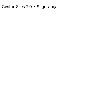
Gestor Sites 2.0 • Segurança