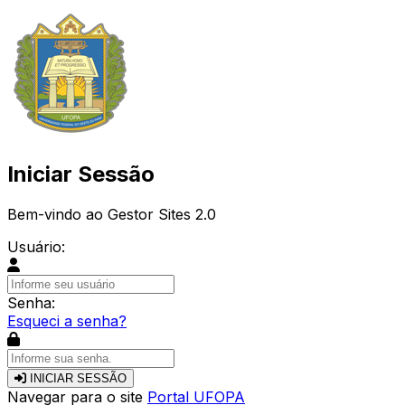
Iniciar Sessão
Bem-vindo ao Gestor Sites 2.0
Usuário:
Senha:
Esqueci a senha?
INICIAR SESSÃO
Navegar para o site
Portal UFOPA