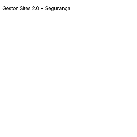
Gestor Sites 2.0 • Segurança