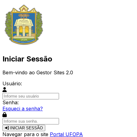
Iniciar Sessão
Bem-vindo ao Gestor Sites 2.0
Usuário:
Senha:
Esqueci a senha?
INICIAR SESSÃO
Navegar para o site
Portal UFOPA