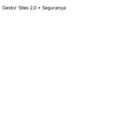
Gestor Sites 2.0 • Segurança