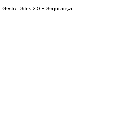
Gestor Sites 2.0 • Segurança