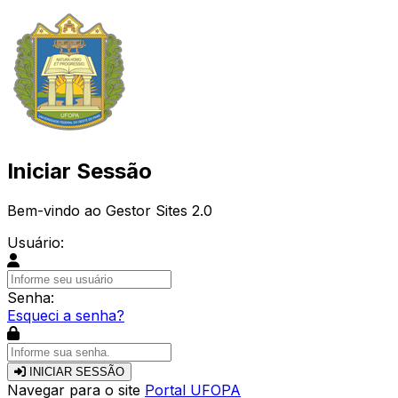
Iniciar Sessão
Bem-vindo ao Gestor Sites 2.0
Usuário:
Senha:
Esqueci a senha?
INICIAR SESSÃO
Navegar para o site
Portal UFOPA