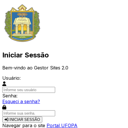
Iniciar Sessão
Bem-vindo ao Gestor Sites 2.0
Usuário:
Senha:
Esqueci a senha?
INICIAR SESSÃO
Navegar para o site
Portal UFOPA