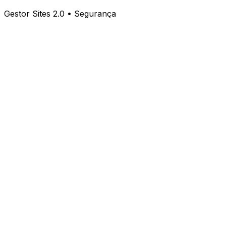
Gestor Sites 2.0 • Segurança