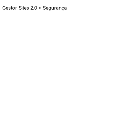
Gestor Sites 2.0 • Segurança