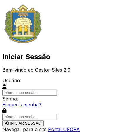
Iniciar Sessão
Bem-vindo ao Gestor Sites 2.0
Usuário:
Senha:
Esqueci a senha?
INICIAR SESSÃO
Navegar para o site
Portal UFOPA