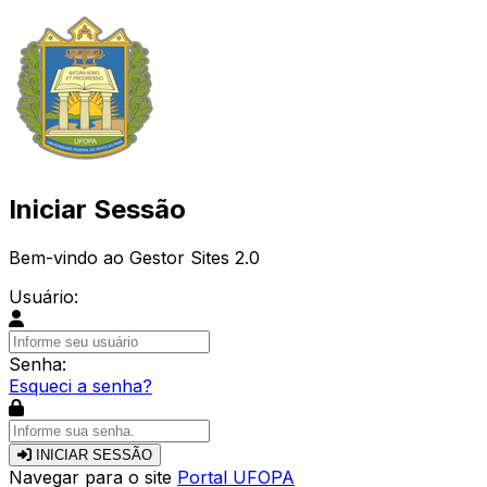
Iniciar Sessão
Bem-vindo ao Gestor Sites 2.0
Usuário:
Senha:
Esqueci a senha?
INICIAR SESSÃO
Navegar para o site
Portal UFOPA