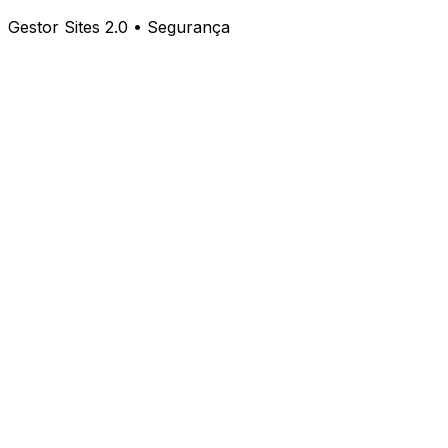
Gestor Sites 2.0 • Segurança