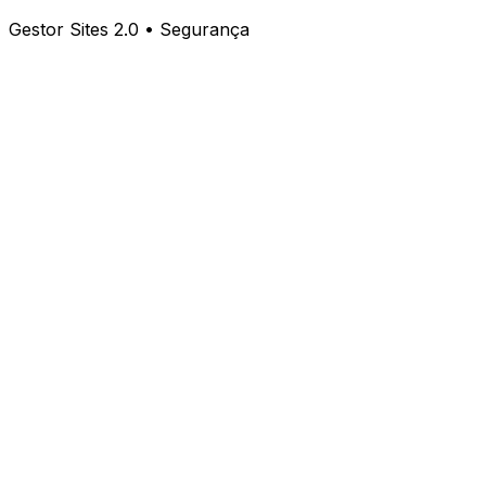
Gestor Sites 2.0 • Segurança