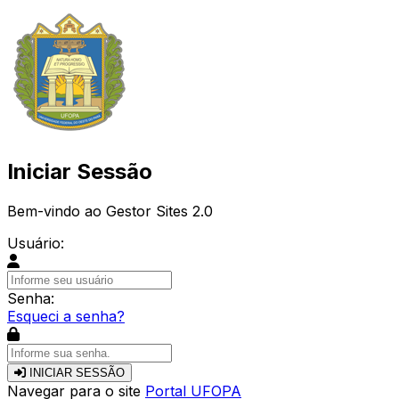
Iniciar Sessão
Bem-vindo ao Gestor Sites 2.0
Usuário:
Senha:
Esqueci a senha?
INICIAR SESSÃO
Navegar para o site
Portal UFOPA