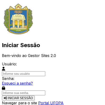
Iniciar Sessão
Bem-vindo ao Gestor Sites 2.0
Usuário:
Senha:
Esqueci a senha?
INICIAR SESSÃO
Navegar para o site
Portal UFOPA