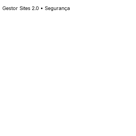
Gestor Sites 2.0 • Segurança