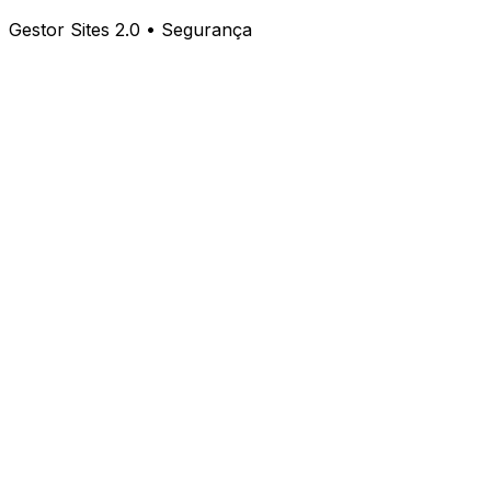
Gestor Sites 2.0 • Segurança