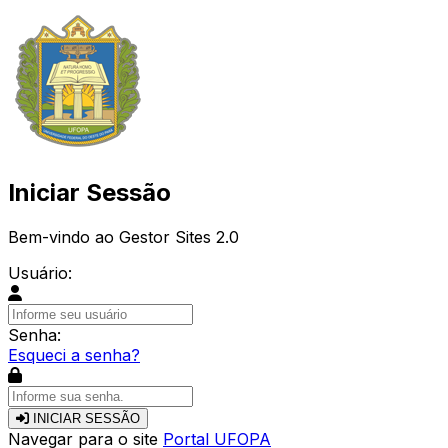
Iniciar Sessão
Bem-vindo ao Gestor Sites 2.0
Usuário:
Senha:
Esqueci a senha?
INICIAR SESSÃO
Navegar para o site
Portal UFOPA