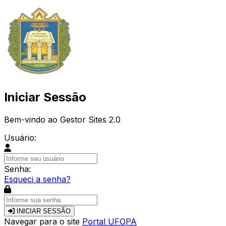
Iniciar Sessão
Bem-vindo ao Gestor Sites 2.0
Usuário:
Senha:
Esqueci a senha?
INICIAR SESSÃO
Navegar para o site
Portal UFOPA