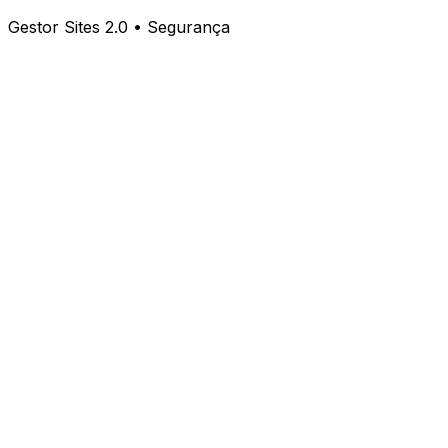
Gestor Sites 2.0 • Segurança