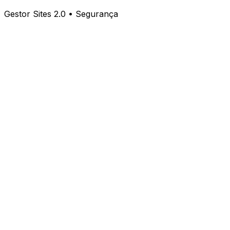
Gestor Sites 2.0 • Segurança