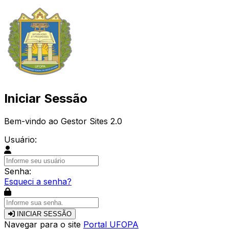
Iniciar Sessão
Bem-vindo ao Gestor Sites 2.0
Usuário:
Senha:
Esqueci a senha?
INICIAR SESSÃO
Navegar para o site
Portal UFOPA