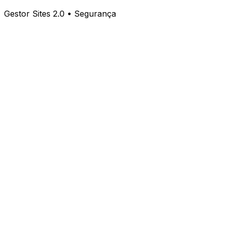
Gestor Sites 2.0 • Segurança