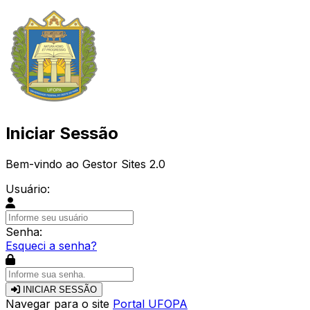
Iniciar Sessão
Bem-vindo ao Gestor Sites 2.0
Usuário:
Senha:
Esqueci a senha?
INICIAR SESSÃO
Navegar para o site
Portal UFOPA