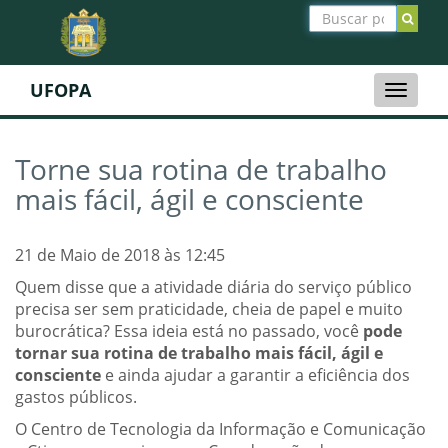
UFOPA
Toggle
naviga
Torne sua rotina de trabalho
mais fácil, ágil e consciente
21 de Maio de 2018 às 12:45
Quem disse que a atividade diária do serviço público
precisa ser sem praticidade, cheia de papel e muito
burocrática? Essa ideia está no passado, você
pode
tornar sua rotina de trabalho mais fácil, ágil e
consciente
e ainda ajudar a garantir a eficiência dos
gastos públicos.
O Centro de Tecnologia da Informação e Comunicação