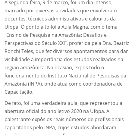
A segunda-feira, 9 de março, foi um dia intenso,
marcado por diversas atividades que envolveram
docentes, técnicos administrativos e calouros da
Ufopa. O ponto alto foi a Aula Magna, com o tema
"Ensino de Pesquisa na Amazônia: Desafios e
Perspectivas do Século XXI”, proferida pela Dra. Beatriz
Ronchi Teles, que fez diversos apontamentos para dar
visibilidade à importância dos estudos realizados na
região amazônica. Na ocasião, expôs todo o
funcionamento do Instituto Nacional de Pesquisas da
Amazônia (INPA), onde atua como coordenadora de
Capacitação.
De fato, foi uma verdadeira aula, que representou a
abertura oficial do ano letivo 2020 na Ufopa. A
palestrante expôs os reais números de profissionais
capacitados pelo INPA, cujos estudos abordaram