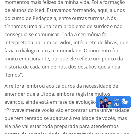
momentos mais felizes da minha vida. Foi a formação
de alunos do Iced. Estávamos formando, aqui, alunos
do curso de Pedagogia, entre outras turmas. Nós
tínhamos uma aluna com problema de surdez e não
conseguia se comunicar. Toda a cerimônia foi
interpretada por um servidor, intérprete de libras, que
fazia o diálogo com a comunidade. O momento foi
muito emocionante, porque ele reflete um pouco da
história de cada um de nós, dos desafios que ainda
temos”.
A reitora lembrou aos calouros da necessidade de
entender que a Ufopa, embora registre muitos
avanços, ainda está em fase de evolução:
“Provavelmente vocês vão encontrar uma universidade
que tem tentado se adaptar à realidade de vocês, mas
ela não vai estar toda preparada para atendermos