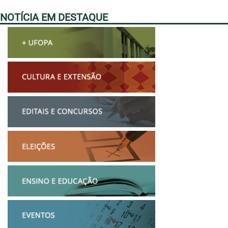
NOTÍCIA EM DESTAQUE