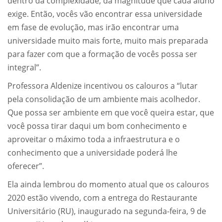
dentro da complexidade, da magnitude que cada aluno
exige. Então, vocês vão encontrar essa universidade
em fase de evolução, mas irão encontrar uma
universidade muito mais forte, muito mais preparada
para fazer com que a formação de vocês possa ser
integral”.
Professora Aldenize incentivou os calouros a “lutar
pela consolidação de um ambiente mais acolhedor.
Que possa ser ambiente em que você queira estar, que
você possa tirar daqui um bom conhecimento e
aproveitar o máximo toda a infraestrutura e o
conhecimento que a universidade poderá lhe
oferecer”.
Ela ainda lembrou do momento atual que os calouros
2020 estão vivendo, com a entrega do Restaurante
Universitário (RU), inaugurado na segunda-feira, 9 de