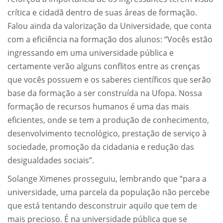
crítica e cidadã dentro de suas áreas de formação.
Falou ainda da valorização da Universidade, que conta
com a eficiência na formação dos alunos: “Vocês estão
ingressando em uma universidade pública e
certamente verão alguns conflitos entre as crenças
que vocês possuem e os saberes científicos que serão
base da formação a ser construída na Ufopa. Nossa
formação de recursos humanos é uma das mais
eficientes, onde se tem a produção de conhecimento,
desenvolvimento tecnológico, prestação de serviço à
sociedade, promoção da cidadania e redução das
desigualdades sociais”.
Solange Ximenes prosseguiu, lembrando que “para a
universidade, uma parcela da população não percebe
que está tentando desconstruir aquilo que tem de
mais precioso. É na universidade pública que se