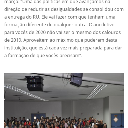
março: “Uma das políticas em que avançamos na
direção de reduzir as desigualdades se consolidou com
a entrega do RU. Ele vai fazer com que tenham uma
formação diferente de qualquer outra. O ano letivo
para vocês de 2020 não vai ser o mesmo dos calouros
de 2019. Aproveitem ao máximo que puderem desta
instituição, que está cada vez mais preparada para dar
a formação de que vocês precisam”.