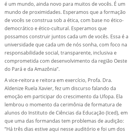
é um mundo, ainda novo para muitos de vocês. É um
mundo de proximidades. Esperamos que a formação
de vocês se construa sob a ética, com base no ético-
democrático e ético-cultural. Esperamos que
possamos construir juntos cada um de vocês. Essa é a
universidade que cada um de nós sonha, com foco na
responsabilidade social, transparente, inclusiva e
comprometida com desenvolvimento da região Oeste
do Pará e da Amazônia”.
A vice-reitora e reitora em exercício, Profa. Dra.
Aldenize Ruela Xavier, fez um discurso falando da
emoção em participar do crescimento da Ufopa. Ela
lembrou o momento da cerimônia de formatura de
alunos do Instituto de Ciências da Educação (Iced), em
que uma das formandas tem problemas de audição:
“Há três dias estive aqui nesse auditório e foi um dos