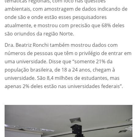
temáticas regionais, com foco nas questões
ambientais, com amostragem de dados indicando de
onde são e onde estão esses pesquisadores
atualmente, e mostrou com precisão que 68% deles
são oriundos da região Norte.
Dra. Beatriz Ronchi também mostrou dados com
números de pessoas que têm o privilégio de entrar em
uma universidade. Disse que “somente 21% da
população brasileira, de 18 a 24 anos, chegam à
universidade. São 8,4 milhões de estudantes, mas
apenas 2% deles estão nas universidades federais”.