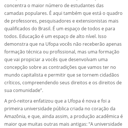
concentra o maior número de estudantes das
camadas populares. É aqui também que está o quadro
de professores, pesquisadores e extensionistas mais
qualificados do Brasil. É um espaço de todos e para
todos. Educação é um espaço de alto nível. Isso
demonstra que na Ufopa vocês não receberão apenas
formação técnica ou profissional, mas uma formação
que vai propiciar a vocês que desenvolvam uma
concepção sobre as contradições que vamos ter no
mundo capitalista e permitir que se tornem cidadãos
críticos, compreendendo seus direitos e os direitos de
sua comunidade”.
A pró-reitora enfatizou que a Ufopa é nova e foi a
primeira universidade pública criada no coração da
Amazônia, e que, ainda assim, a produção acadêmica é
maior que muitas outras mais antigas: “A universidade