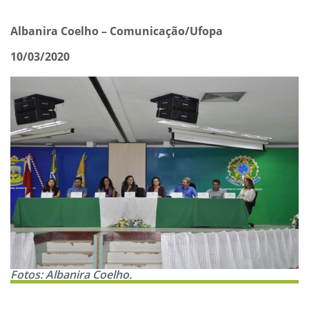
Albanira Coelho – Comunicação/Ufopa
10/03/2020
Fotos: Albanira Coelho.