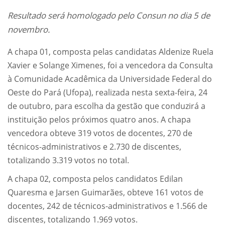
Resultado será homologado pelo Consun no dia 5 de
novembro.
A chapa 01, composta pelas candidatas Aldenize Ruela
Xavier e Solange Ximenes, foi a vencedora da Consulta
à Comunidade Acadêmica da Universidade Federal do
Oeste do Pará (Ufopa), realizada nesta sexta-feira, 24
de outubro, para escolha da gestão que conduzirá a
instituição pelos próximos quatro anos. A chapa
vencedora obteve 319 votos de docentes, 270 de
técnicos-administrativos e 2.730 de discentes,
totalizando 3.319 votos no total.
A chapa 02, composta pelos candidatos Edilan
Quaresma e Jarsen Guimarães, obteve 161 votos de
docentes, 242 de técnicos-administrativos e 1.566 de
discentes, totalizando 1.969 votos.