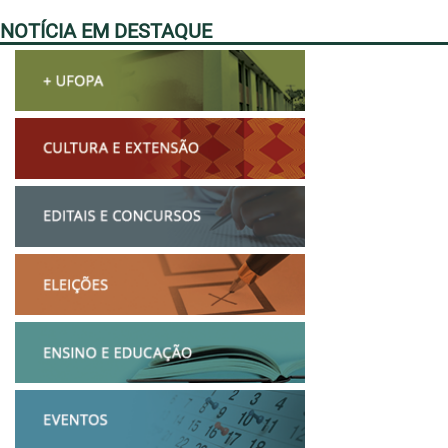
NOTÍCIA EM DESTAQUE