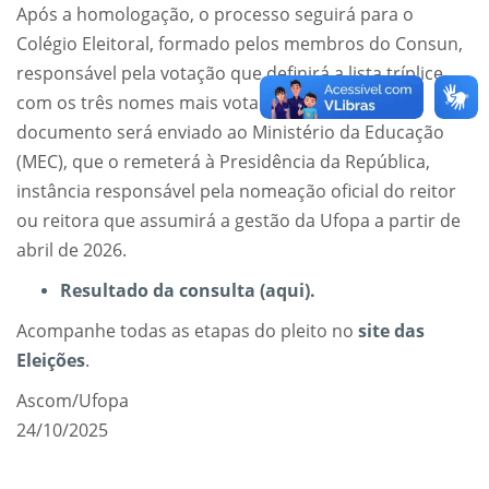
Após a homologação, o processo seguirá para o
Colégio Eleitoral, formado pelos membros do Consun,
responsável pela votação que definirá a lista tríplice
com os três nomes mais votados. Em seguida, o
documento será enviado ao Ministério da Educação
(MEC), que o remeterá à Presidência da República,
instância responsável pela nomeação oficial do reitor
ou reitora que assumirá a gestão da Ufopa a partir de
abril de 2026.
Resultado da consulta (aqui).
Acompanhe todas as etapas do pleito no
site das
Eleições
.
Ascom/Ufopa
24/10/2025