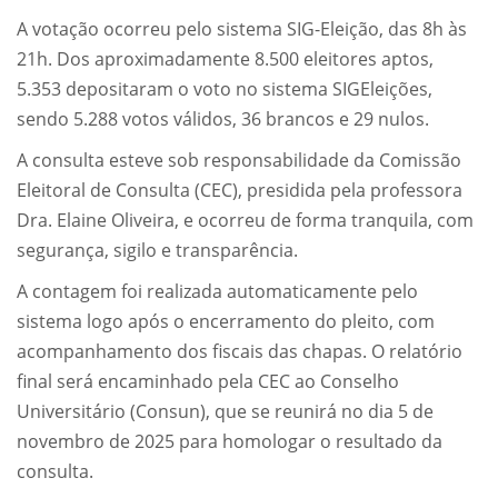
A votação ocorreu pelo sistema SIG-Eleição, das 8h às
21h. Dos aproximadamente 8.500 eleitores aptos,
5.353 depositaram o voto no sistema SIGEleições,
sendo 5.288 votos válidos, 36 brancos e 29 nulos.
A consulta esteve sob responsabilidade da Comissão
Eleitoral de Consulta (CEC), presidida pela professora
Dra. Elaine Oliveira, e ocorreu de forma tranquila, com
segurança, sigilo e transparência.
A contagem foi realizada automaticamente pelo
sistema logo após o encerramento do pleito, com
acompanhamento dos fiscais das chapas. O relatório
final será encaminhado pela CEC ao Conselho
Universitário (Consun), que se reunirá no dia 5 de
novembro de 2025 para homologar o resultado da
consulta.