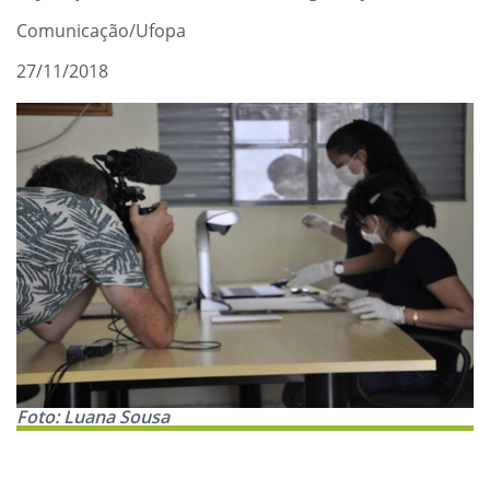
Comunicação/Ufopa
27/11/2018
Foto: Luana Sousa