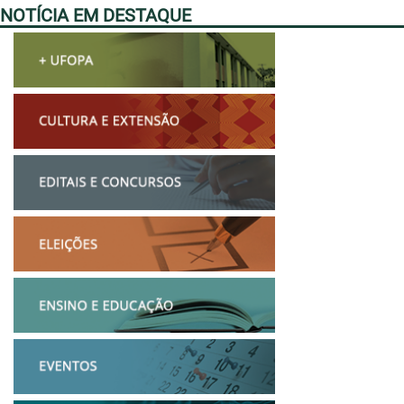
NOTÍCIA EM DESTAQUE