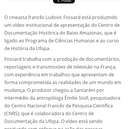
O cineasta francês Ludovic Fossard está produzindo
um vídeo institucional de apresentação do Centro de
Documentação Histórica do Baixo Amazonas, que é
ligado ao Programa de Ciências Humanas e ao curso
de História da Ufopa.
Fossard trabalha com a produção de documentários,
reportagens e transmissões de televisão na França,
com experiência em trabalhos que apresentam de
forma comprometida as realidades de um mundo em
mudança. O produtor chegou a Santarém por
intermédio da antropóloga Émilie Stoll, pesquisadora
do Centro Nacional Francês de Pesquisa Científica
(CNRS), que é colaboradora do Centro de
Documentação da Ufopa. O vídeo está sendo