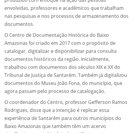
produzido com enfoque na ação das pessoas
envolvidas, professores e acadêmicos que trabalham
nas pesquisas e nos processos de armazenamento dos
documentos.
O Centro de Documentação Histórica do Baixo
Amazonas foi criado em 2017 com o propósito de
catalogar, digitalizar e disponibilizar para consulta
documentos históricos da região. Inicialmente,
trabalhou com documentos dos séculos XIX e XX do
Tribunal de Justiça de Santarém. Também já digitalizou
documentos do Museu João Fona, do município, que
agora passam pelo processo de catalogação.
O coordenador do Centro, professor Gefferson Ramos
Rodrigues, disse que a intenção é replicar essa
experiência de Santarém para outros municípios do
Baixo Amazonas que também têm um acervo