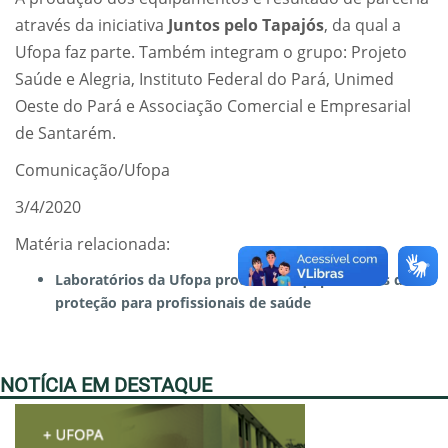
através da iniciativa
Juntos pelo Tapajós
, da qual a
Ufopa faz parte. Também integram o grupo: Projeto
Saúde e Alegria, Instituto Federal do Pará, Unimed
Oeste do Pará e Associação Comercial e Empresarial
de Santarém.
Comunicação/Ufopa
3/4/2020
Matéria relacionada:
Laboratórios da Ufopa produzem equipamentos de
proteção para profissionais de saúde
NOTÍCIA EM DESTAQUE