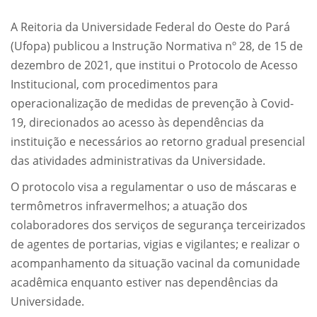
A Reitoria da Universidade Federal do Oeste do Pará
(Ufopa) publicou a Instrução Normativa nº 28, de 15 de
dezembro de 2021, que institui o Protocolo de Acesso
Institucional, com procedimentos para
operacionalização de medidas de prevenção à Covid-
19, direcionados ao acesso às dependências da
instituição e necessários ao retorno gradual presencial
das atividades administrativas da Universidade.
O protocolo visa a regulamentar o uso de máscaras e
termômetros infravermelhos; a atuação dos
colaboradores dos serviços de segurança terceirizados
de agentes de portarias, vigias e vigilantes; e realizar o
acompanhamento da situação vacinal da comunidade
acadêmica enquanto estiver nas dependências da
Universidade.