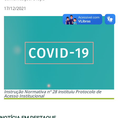
17/12/2021
Instrução Normativa nº 28 instituiu Protocolo de
Acesso Institucional
NOTÍCIA EM DESTAQUE