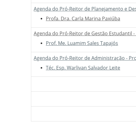
Agenda do Pró-Reitor de Planejamento e Des
Profa. Dra. Carla Marina Paxiúba
Agenda do Pró-Reitor de Gestão Estudantil -
Prof. Me. Luamim Sales Tapajós
Agenda do Pró-Reitor de Administração - Pr
Téc. Esp. Warlivan Salvador Leite