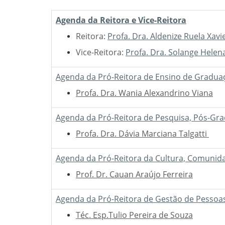
Agenda da Reitora e Vice-Reitora
Reitora:
Profa. Dra. Aldenize Ruela Xavi
Vice-Reitora:
Profa. Dra. Solange Hele
Agenda da Pró-Reitora de Ensino de Gradua
Profa. Dra. Wania Alexandrino Viana
Agenda da Pró-Reitora de Pesquisa, Pós-Gra
Profa. Dra. Dávia Marciana Talgatti
Agenda da Pró-Reitora da Cultura, Comunida
Prof. Dr. Cauan Araújo Ferreira
Agenda da Pró-Reitora de Gestão de Pessoas
Téc. Esp.Tulio Pereira de Souza