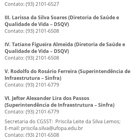
Contato: (93) 2101-6527
III. Larissa da Silva Soares (Diretoria de Saúde e
Qualidade de Vida – DSQV)
Contato: (93) 2101-6508
IV. Tatiane Figueira Almeida (Diretoria de Saúde e
Qualidade de Vida – DSQV)
Contato: (93) 2101-6508
V. Rodolfo do Rosário Ferreira (Superintendência de
Infraestrutura – Sinfra)
Contato: (93) 2101-6779
VI. Jefter Alexander Lira dos Passos
(Superintendência de Infraestrutura – Sinfra)
Contato: (93) 2101-6779
Secretaria do CGSST: Priscila Leite da Silva Lemos;
E-mail: priscila.silva@ufopa.edu.br
Contato: (93) 2101-6508