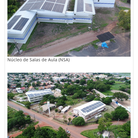
Núcleo de Salas de Aula (NSA)