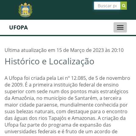
UFOPA
Toggle
naviga
Ultima atualização em 15 de Março de 2023 às 20:10
Histórico e Localização
A Ufopa foi criada pela Lei nº 12.085, de 5 de novembro
de 2009. É a primeira instituição federal de ensino
superior com sede num dos pontos mais estratégicos
da Amazônia, no município de Santarém, a terceira
maior cidade paraense, mundialmente conhecida por
suas belezas naturais, com destaque para o encontro
das águas dos rios Tapajós e Amazonas. A criação da
Ufopa faz parte do programa de expansão das
universidades federais e é fruto de um acordo de