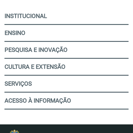
INSTITUCIONAL
ENSINO
PESQUISA E INOVAÇÃO
CULTURA E EXTENSÃO
SERVIÇOS
ACESSO À INFORMAÇÃO