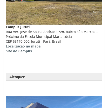
Campus Juruti
Rua Ver. José de Sousa Andrade, s/n, Bairro São Marcos –
Próximo da Escola Municipal Maria Lúcia
CEP 68170-000, Juruti - Pará, Brasil
Localização no mapa
Site do Campus
Alenquer