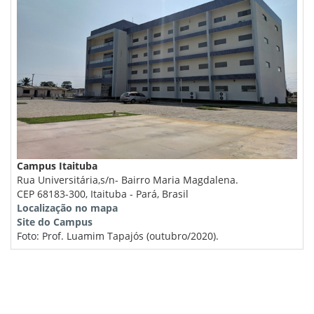
Campus Itaituba
Rua Universitária,s/n- Bairro Maria Magdalena.
CEP 68183-300, Itaituba - Pará, Brasil
Localização no mapa
Site do Campus
Foto: Prof. Luamim Tapajós (outubro/2020).