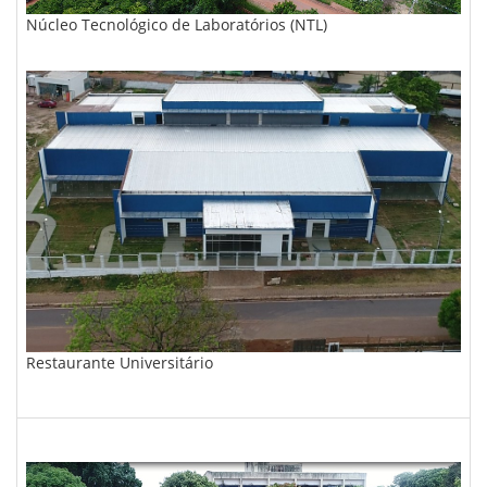
Núcleo Tecnológico de Laboratórios (NTL)
Restaurante Universitário