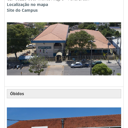
Localização no mapa
Site do Campus
Óbidos