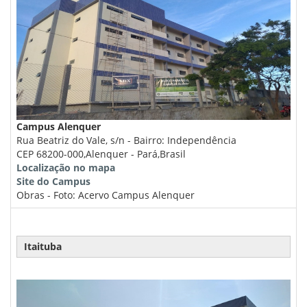
Campus Alenquer
Rua Beatriz do Vale, s/n - Bairro: Independência
CEP 68200-000,Alenquer - Pará,Brasil
Localização no mapa
Site do Campus
Obras - Foto: Acervo Campus Alenquer
Itaituba