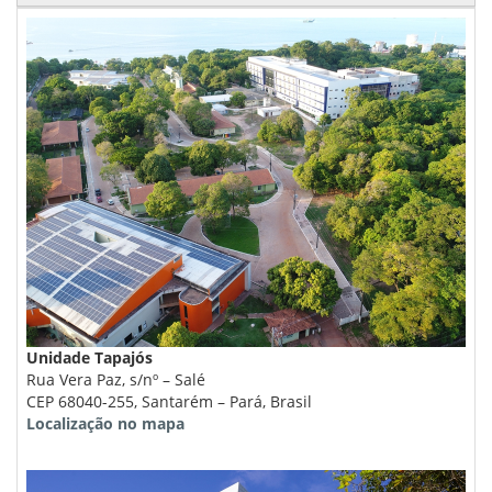
Unidade Tapajós
Rua Vera Paz, s/nº – Salé
CEP 68040-255, Santarém – Pará, Brasil
Localização no mapa