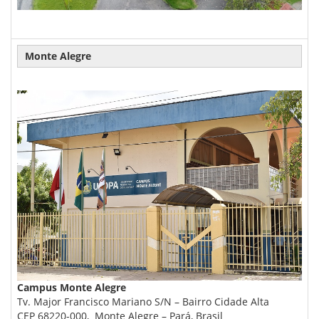
Monte Alegre
Campus Monte Alegre
Tv. Major Francisco Mariano S/N – Bairro Cidade Alta
CEP 68220-000, Monte Alegre – Pará, Brasil