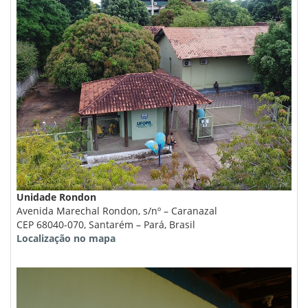
Unidade Rondon
Avenida Marechal Rondon, s/nº – Caranazal
CEP 68040-070, Santarém – Pará, Brasil
Localização no mapa