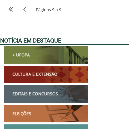
Páginas 9 a 9.
NOTÍCIA EM DESTAQUE