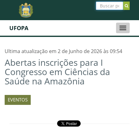
UFOPA
Toggle
naviga
Ultima atualização em 2 de Junho de 2026 às 09:54
Abertas inscrições para I
Congresso em Ciências da
Saúde na Amazônia
EVENTOS