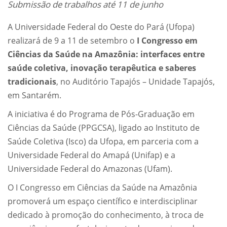
Submissão de trabalhos até 11 de junho
A Universidade Federal do Oeste do Pará (Ufopa)
realizará de 9 a 11 de setembro o
I Congresso em
Ciências da Saúde na Amazônia: interfaces entre
saúde coletiva, inovação terapêutica e saberes
tradicionais
, no Auditório Tapajós – Unidade Tapajós,
em Santarém.
A iniciativa é do Programa de Pós-Graduação em
Ciências da Saúde (PPGCSA), ligado ao Instituto de
Saúde Coletiva (Isco) da Ufopa, em parceria com a
Universidade Federal do Amapá (Unifap) e a
Universidade Federal do Amazonas (Ufam).
O I Congresso em Ciências da Saúde na Amazônia
promoverá um espaço científico e interdisciplinar
dedicado à promoção do conhecimento, à troca de