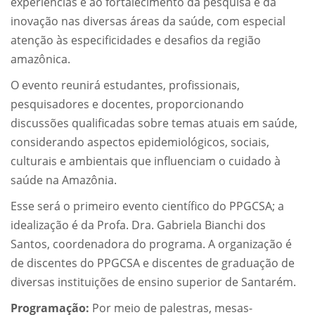
experiências e ao fortalecimento da pesquisa e da
inovação nas diversas áreas da saúde, com especial
atenção às especificidades e desafios da região
amazônica.
O evento reunirá estudantes, profissionais,
pesquisadores e docentes, proporcionando
discussões qualificadas sobre temas atuais em saúde,
considerando aspectos epidemiológicos, sociais,
culturais e ambientais que influenciam o cuidado à
saúde na Amazônia.
Esse será o primeiro evento científico do PPGCSA; a
idealização é da Profa. Dra. Gabriela Bianchi dos
Santos, coordenadora do programa. A organização é
de discentes do PPGCSA e discentes de graduação de
diversas instituições de ensino superior de Santarém.
Programação:
Por meio de palestras, mesas-