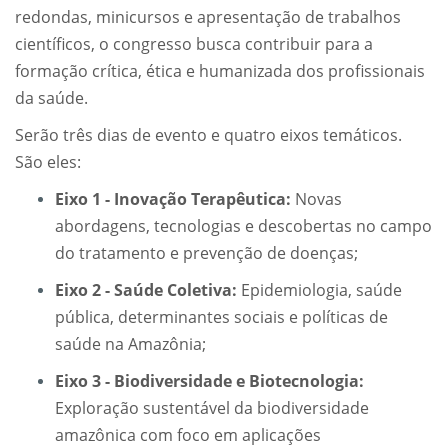
redondas, minicursos e apresentação de trabalhos
científicos, o congresso busca contribuir para a
formação crítica, ética e humanizada dos profissionais
da saúde.
Serão três dias de evento e quatro eixos temáticos.
São eles:
Eixo 1 - Inovação Terapêutica:
Novas
abordagens, tecnologias e descobertas no campo
do tratamento e prevenção de doenças;
Eixo 2 - Saúde Coletiva:
Epidemiologia, saúde
pública, determinantes sociais e políticas de
saúde na Amazônia;
Eixo 3 - Biodiversidade e Biotecnologia:
Exploração sustentável da biodiversidade
amazônica com foco em aplicações