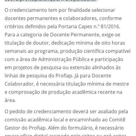
O credenciamento tem por finalidade selecionar
docentes permanentes e colaboradores, conforme
critérios definidos pela Portaria Capes n.º 81/2016.
Para a categoria de Docente Permanente, exige-se
titulação de doutor, dedicação mínima de oito horas
semanais ao programa, produção científica compatível
com a área de Administração Pública e participação
em projetos de pesquisa ou extensão alinhados às
linhas de pesquisa do Profiap. Já para Docente
Colaborador, é necessária titulação mínima de mestre
e comprovação de produção acadêmica recente na
área.
O pedido de credenciamento deverá ser avaliado pela
comissão acadêmica local e encaminhado ao Comitê
Gestor do Profiap. Além do formulário, é necessário
enviar ofício digital assinado pelo reitor ou pró-reitor