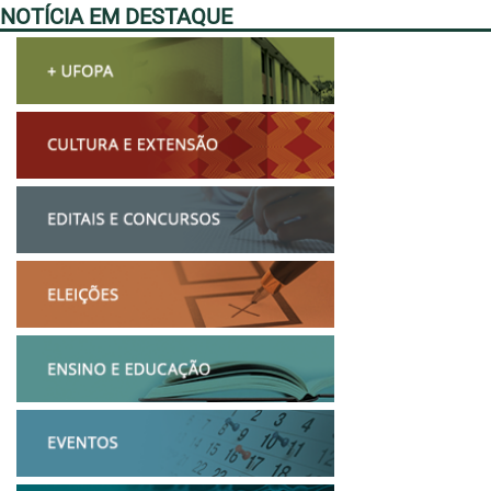
NOTÍCIA EM DESTAQUE