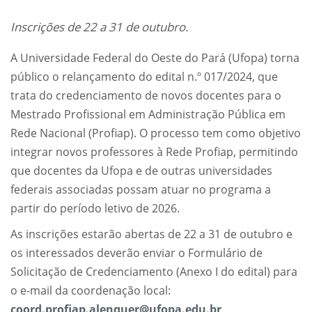
Inscrições de 22 a 31 de outubro.
A Universidade Federal do Oeste do Pará (Ufopa) torna
público o relançamento do edital n.º 017/2024, que
trata do credenciamento de novos docentes para o
Mestrado Profissional em Administração Pública em
Rede Nacional (Profiap). O processo tem como objetivo
integrar novos professores à Rede Profiap, permitindo
que docentes da Ufopa e de outras universidades
federais associadas possam atuar no programa a
partir do período letivo de 2026.
As inscrições estarão abertas de 22 a 31 de outubro e
os interessados deverão enviar o Formulário de
Solicitação de Credenciamento (Anexo I do edital) para
o e-mail da coordenação local:
coord.profiap.alenquer@ufopa.edu.br
.