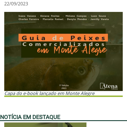
22/09/2023
Capa do e-book lançado em Monte Alegre
NOTÍCIA EM DESTAQUE