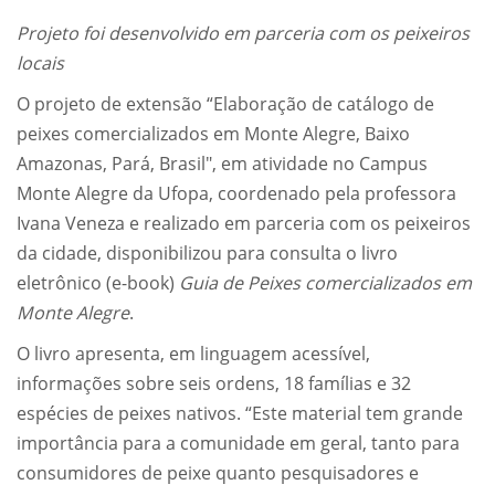
Projeto foi desenvolvido em parceria com os peixeiros
locais
O projeto de extensão “Elaboração de catálogo de
peixes comercializados em Monte Alegre, Baixo
Amazonas, Pará, Brasil", em atividade no Campus
Monte Alegre da Ufopa, coordenado pela professora
Ivana Veneza e realizado em parceria com os peixeiros
da cidade, disponibilizou para consulta o livro
eletrônico (e-book)
Guia de Peixes comercializados em
Monte Alegre
.
O livro apresenta, em linguagem acessível,
informações sobre seis ordens, 18 famílias e 32
espécies de peixes nativos. “Este material tem grande
importância para a comunidade em geral, tanto para
consumidores de peixe quanto pesquisadores e