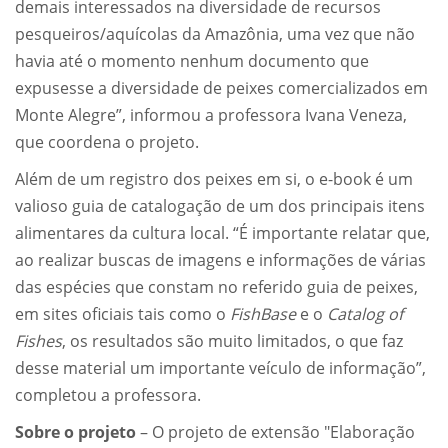
demais interessados na diversidade de recursos
pesqueiros/aquícolas da Amazônia, uma vez que não
havia até o momento nenhum documento que
expusesse a diversidade de peixes comercializados em
Monte Alegre”, informou a professora Ivana Veneza,
que coordena o projeto.
Além de um registro dos peixes em si, o e-book é um
valioso guia de catalogação de um dos principais itens
alimentares da cultura local. “É importante relatar que,
ao realizar buscas de imagens e informações de várias
das espécies que constam no referido guia de peixes,
em sites oficiais tais como o
FishBase
e o
Catalog of
Fishes
, os resultados são muito limitados, o que faz
desse material um importante veículo de informação”,
completou a professora.
Sobre o projeto
– O projeto de extensão "Elaboração