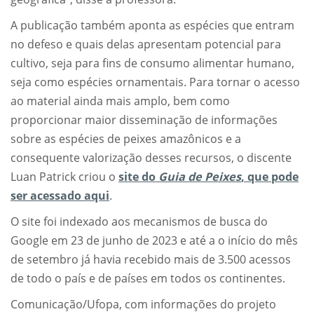
A publicação também aponta as espécies que entram
no defeso e quais delas apresentam potencial para
cultivo, seja para fins de consumo alimentar humano,
seja como espécies ornamentais. Para tornar o acesso
ao material ainda mais amplo, bem como
proporcionar maior disseminação de informações
sobre as espécies de peixes amazônicos e a
consequente valorização desses recursos, o discente
Luan Patrick criou o
site do
Guia de Peixes
, que pode
ser acessado aqui
.
O site foi indexado aos mecanismos de busca do
Google em 23 de junho de 2023 e até a o início do mês
de setembro já havia recebido mais de 3.500 acessos
de todo o país e de países em todos os continentes.
Comunicação/Ufopa, com informações do projeto