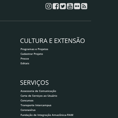
CULTURA E EXTENSÃO
Programas e Projetos
Cadastrar Projeto
Procce
Editais
SERVIÇOS
Assessoria de Comunicação
Carta de Serviços ao Usuário
Concursos
Transporte Intercampus
Coronavírus
Fundação de Integração Amazônica-FIAM