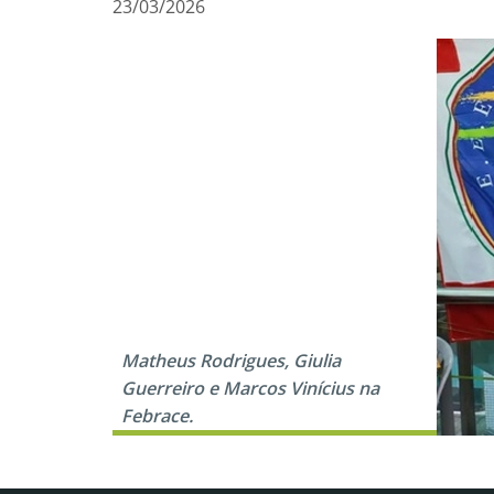
23/03/2026
Matheus Rodrigues, Giulia
Guerreiro e Marcos Vinícius na
Febrace.