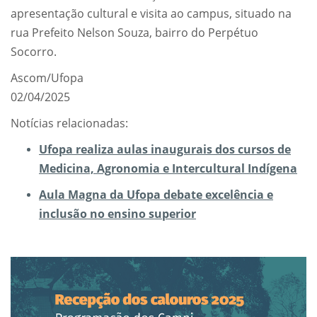
apresentação cultural e visita ao campus, situado na
rua Prefeito Nelson Souza, bairro do Perpétuo
Socorro.
Ascom/Ufopa
02/04/2025
Notícias relacionadas:
Ufopa realiza aulas inaugurais dos cursos de
Medicina, Agronomia e Intercultural Indígena
Aula Magna da Ufopa debate excelência e
inclusão no ensino superior