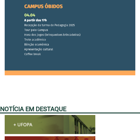
NOTÍCIA EM DESTAQUE