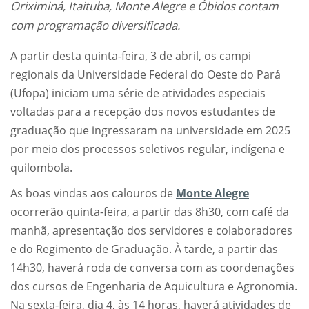
Oriximiná, Itaituba, Monte Alegre e Óbidos contam
com programação diversificada.
A partir desta quinta-feira, 3 de abril, os campi
regionais da Universidade Federal do Oeste do Pará
(Ufopa) iniciam uma série de atividades especiais
voltadas para a recepção dos novos estudantes de
graduação que ingressaram na universidade em 2025
por meio dos processos seletivos regular, indígena e
quilombola.
As boas vindas aos calouros de
Monte Alegre
ocorrerão quinta-feira, a partir das 8h30, com café da
manhã, apresentação dos servidores e colaboradores
e do Regimento de Graduação. À tarde, a partir das
14h30, haverá roda de conversa com as coordenações
dos cursos de Engenharia de Aquicultura e Agronomia.
Na sexta-feira, dia 4, às 14 horas, haverá atividades de