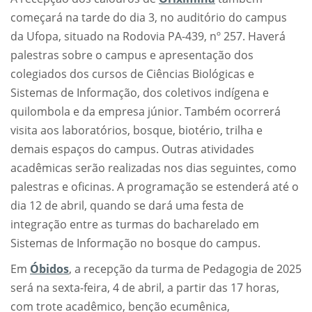
começará na tarde do dia 3, no auditório do campus
da Ufopa, situado na Rodovia PA-439, nº 257. Haverá
palestras sobre o campus e apresentação dos
colegiados dos cursos de Ciências Biológicas e
Sistemas de Informação, dos coletivos indígena e
quilombola e da empresa júnior. Também ocorrerá
visita aos laboratórios, bosque, biotério, trilha e
demais espaços do campus. Outras atividades
acadêmicas serão realizadas nos dias seguintes, como
palestras e oficinas. A programação se estenderá até o
dia 12 de abril, quando se dará uma festa de
integração entre as turmas do bacharelado em
Sistemas de Informação no bosque do campus.
Em
Óbidos
, a recepção da turma de Pedagogia de 2025
será na sexta-feira, 4 de abril, a partir das 17 horas,
com trote acadêmico, benção ecumênica,