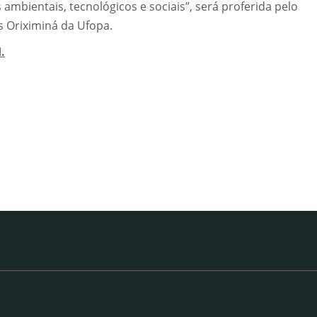
ambientais, tecnológicos e sociais”, será proferida pelo
 Oriximiná da Ufopa.
.