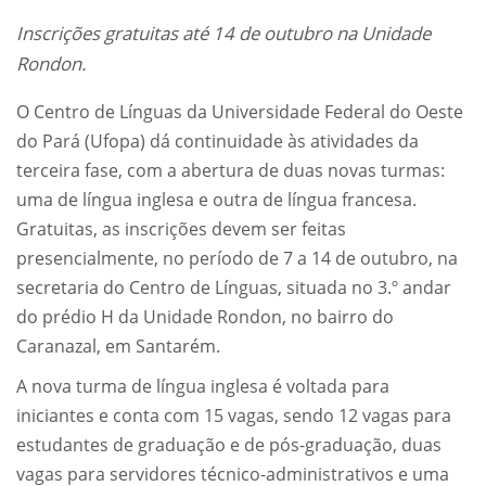
Inscrições gratuitas até 14 de outubro na Unidade
Rondon.
O Centro de Línguas da Universidade Federal do Oeste
do Pará (Ufopa) dá continuidade às atividades da
terceira fase, com a abertura de duas novas turmas:
uma de língua inglesa e outra de língua francesa.
Gratuitas, as inscrições devem ser feitas
presencialmente, no período de 7 a 14 de outubro, na
secretaria do Centro de Línguas, situada no 3.º andar
do prédio H da Unidade Rondon, no bairro do
Caranazal, em Santarém.
A nova turma de língua inglesa é voltada para
iniciantes e conta com 15 vagas, sendo 12 vagas para
estudantes de graduação e de pós-graduação, duas
vagas para servidores técnico-administrativos e uma