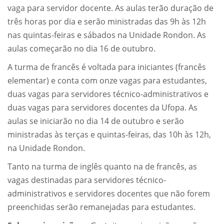
vaga para servidor docente. As aulas terão duração de
três horas por dia e serão ministradas das 9h às 12h
nas quintas-feiras e sábados na Unidade Rondon. As
aulas começarão no dia 16 de outubro.
A turma de francês é voltada para iniciantes (francês
elementar) e conta com onze vagas para estudantes,
duas vagas para servidores técnico-administrativos e
duas vagas para servidores docentes da Ufopa. As
aulas se iniciarão no dia 14 de outubro e serão
ministradas às terças e quintas-feiras, das 10h às 12h,
na Unidade Rondon.
Tanto na turma de inglês quanto na de francês, as
vagas destinadas para servidores técnico-
administrativos e servidores docentes que não forem
preenchidas serão remanejadas para estudantes.