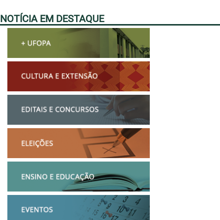
NOTÍCIA EM DESTAQUE