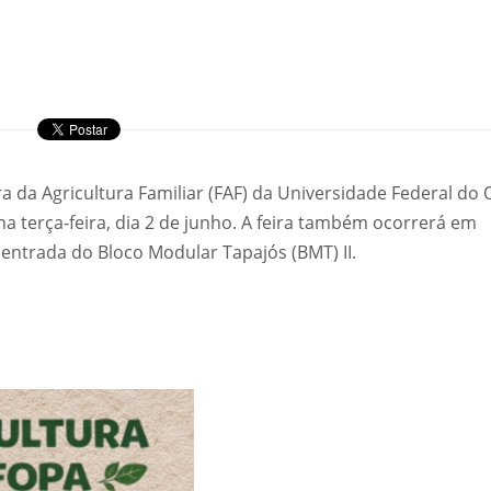
ra da Agricultura Familiar (FAF) da Universidade Federal do 
a terça-feira, dia 2 de junho. A feira também ocorrerá em
 entrada do Bloco Modular Tapajós (BMT) II.