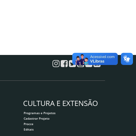
CULTURA E EXTENSÃO
Programas e Projetos
Cadastrar Projeto
Procce
Editais