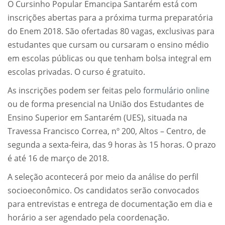
O Cursinho Popular Emancipa Santarém está com
inscrições abertas para a próxima turma preparatória
do Enem 2018. São ofertadas 80 vagas, exclusivas para
estudantes que cursam ou cursaram o ensino médio
em escolas públicas ou que tenham bolsa integral em
escolas privadas. O curso é gratuito.
As inscrições podem ser feitas pelo
formulário online
ou de forma presencial na União dos Estudantes de
Ensino Superior em Santarém (UES), situada na
Travessa Francisco Correa, nº 200, Altos – Centro, de
segunda a sexta-feira, das 9 horas às 15 horas. O prazo
é até 16 de março de 2018.
A seleção acontecerá por meio da análise do perfil
socioeconômico. Os candidatos serão convocados
para entrevistas e entrega de documentação em dia e
horário a ser agendado pela coordenação.