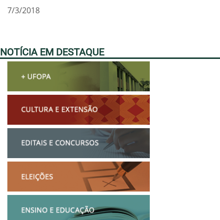
7/3/2018
NOTÍCIA EM DESTAQUE