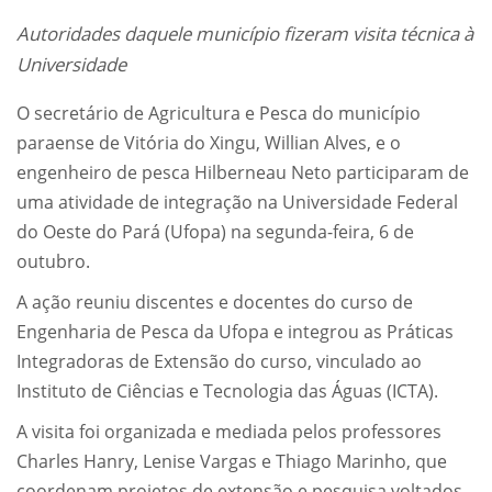
Autoridades daquele município fizeram visita técnica à
Universidade
O secretário de Agricultura e Pesca do município
paraense de Vitória do Xingu, Willian Alves, e o
engenheiro de pesca Hilberneau Neto participaram de
uma atividade de integração na Universidade Federal
do Oeste do Pará (Ufopa) na segunda-feira, 6 de
outubro.
A ação reuniu discentes e docentes do curso de
Engenharia de Pesca da Ufopa e integrou as Práticas
Integradoras de Extensão do curso, vinculado ao
Instituto de Ciências e Tecnologia das Águas (ICTA).
A visita foi organizada e mediada pelos professores
Charles Hanry, Lenise Vargas e Thiago Marinho, que
coordenam projetos de extensão e pesquisa voltados