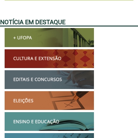
NOTÍCIA EM DESTAQUE