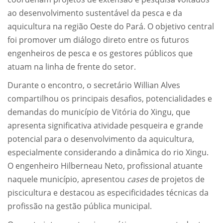
ao desenvolvimento sustentável da pesca e da
aquicultura na região Oeste do Pará. O objetivo central
foi promover um diálogo direto entre os futuros
engenheiros de pesca e os gestores públicos que
atuam na linha de frente do setor.
Durante o encontro, o secretário Willian Alves
compartilhou os principais desafios, potencialidades e
demandas do município de Vitória do Xingu, que
apresenta significativa atividade pesqueira e grande
potencial para o desenvolvimento da aquicultura,
especialmente considerando a dinâmica do rio Xingu.
O engenheiro Hilberneau Neto, profissional atuante
naquele município, apresentou
cases
de projetos de
piscicultura e destacou as especificidades técnicas da
profissão na gestão pública municipal.