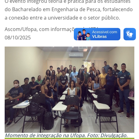
O evento integrou teoria e prática para os estudantes
do Bacharelado em Engenharia de Pesca, fortalecendo
a conexão entre a universidade e o setor público.
Ascom/Ufopa, com informações do ICTA
08/10/2025
Momento de integração na Ufopa. Foto: Divulgação.