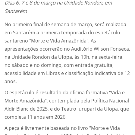
Dias 6, 7 e 8 de março na Unidade Rondon, em
Santarém
No primeiro final de semana de março, será realizada
em Santarém a primeira temporada do espetáculo
santareno "Morte e Vida Amazônida". As
apresentações ocorrerão no Auditório Wilson Fonseca,
na Unidade Rondon da Ufopa, às 19h, na sexta-feira,
no sábado e no domingo, com entrada gratuita,
acessibilidade em Libras e classificação indicativa de 12
anos.
O espetáculo é resultado da oficina formativa “Vida e
Morte Amazônida”, contemplada pela Política Nacional
Aldir Blanc de 2025, e do Teatro Iurupari da Ufopa, que
completa 11 anos em 2026.
A peça é livremente baseada no livro "Morte e Vida