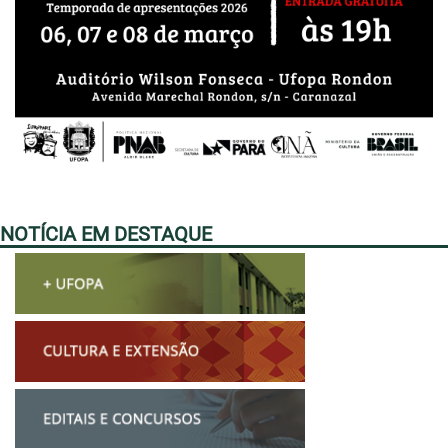
NOTÍCIA EM DESTAQUE