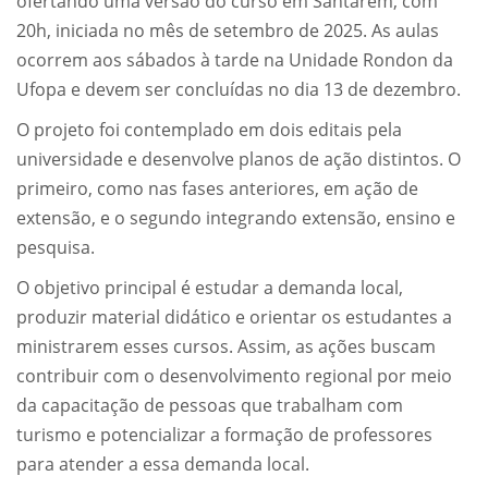
ofertando uma versão do curso em Santarém, com
20h, iniciada no mês de setembro de 2025. As aulas
ocorrem aos sábados à tarde na Unidade Rondon da
Ufopa e devem ser concluídas no dia 13 de dezembro.
O projeto foi contemplado em dois editais pela
universidade e desenvolve planos de ação distintos. O
primeiro, como nas fases anteriores, em ação de
extensão, e o segundo integrando extensão, ensino e
pesquisa.
O objetivo principal é estudar a demanda local,
produzir material didático e orientar os estudantes a
ministrarem esses cursos. Assim, as ações buscam
contribuir com o desenvolvimento regional por meio
da capacitação de pessoas que trabalham com
turismo e potencializar a formação de professores
para atender a essa demanda local.