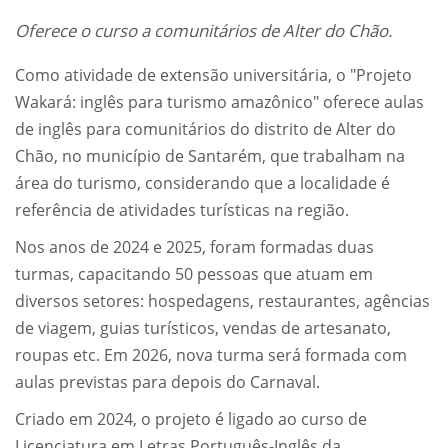
Oferece o curso a comunitários de Alter do Chão.
Como atividade de extensão universitária, o "Projeto
Wakará: inglês para turismo amazônico" oferece aulas
de inglês para comunitários do distrito de Alter do
Chão, no município de Santarém, que trabalham na
área do turismo, considerando que a localidade é
referência de atividades turísticas na região.
Nos anos de 2024 e 2025, foram formadas duas
turmas, capacitando 50 pessoas que atuam em
diversos setores: hospedagens, restaurantes, agências
de viagem, guias turísticos, vendas de artesanato,
roupas etc. Em 2026, nova turma será formada com
aulas previstas para depois do Carnaval.
Criado em 2024, o projeto é ligado ao curso de
Licenciatura em Letras Português-Inglês da