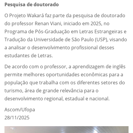
Pesquisa de doutorado
O Projeto Wakará faz parte da pesquisa de doutorado
do professor Renan Viani, iniciado em 2025, no
Programa de Pós-Graduação em Letras Estrangeiras e
Tradução da Universidade de São Paulo (USP), visando
a analisar o desenvolvimento profissional desses
estudantes de Letras.
De acordo com o professor, a aprendizagem de inglês
permite melhores oportunidades econômicas para a
população que trabalha com os diferentes setores do
turismo, área de grande relevância para o
desenvolvimento regional, estadual e nacional.
Ascom/Ufopa
28/11/2025