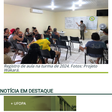
Registro de aula na turma de 2024. Fotos: Projeto
Wakará.
NOTÍCIA EM DESTAQUE