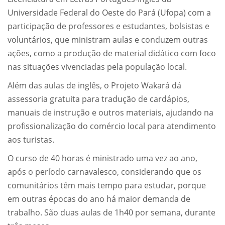
Universidade Federal do Oeste do Pará (Ufopa) com a
participação de professores e estudantes, bolsistas e
voluntários, que ministram aulas e conduzem outras
ações, como a produção de material didático com foco
nas situações vivenciadas pela população local.
Além das aulas de inglês, o Projeto Wakará dá
assessoria gratuita para tradução de cardápios,
manuais de instrução e outros materiais, ajudando na
profissionalização do comércio local para atendimento
aos turistas.
O curso de 40 horas é ministrado uma vez ao ano,
após o período carnavalesco, considerando que os
comunitários têm mais tempo para estudar, porque
em outras épocas do ano há maior demanda de
trabalho. São duas aulas de 1h40 por semana, durante