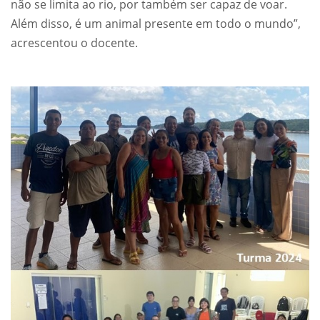
não se limita ao rio, por também ser capaz de voar.
Além disso, é um animal presente em todo o mundo”,
acrescentou o docente.