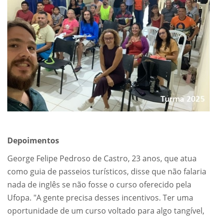
Depoimentos
George Felipe Pedroso de Castro, 23 anos, que atua
como guia de passeios turísticos, disse que não falaria
nada de inglês se não fosse o curso oferecido pela
Ufopa. "A gente precisa desses incentivos. Ter uma
oportunidade de um curso voltado para algo tangível,